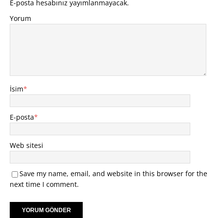
E-posta hesabınız yayımlanmayacak.
Yorum
İsim
*
E-posta
*
Web sitesi
Save my name, email, and website in this browser for the
next time I comment.