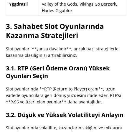
Yggdrasil
Valley of the Gods, Vikings Go Berzerk,
Hades Gigablox
3. Sahabet Slot Oyunlarında
Kazanma Stratejileri
Slot oyunları **şansa dayalıdır**, ancak bazı stratejilerle
kazanma olasılığınızı artırabilirsiniz.
3.1. RTP (Geri Ödeme Oranı) Yüksek
Oyunları Seçin
Slot oyunlarında **RTP (Return to Player) oranı**, uzun
vadede oyunculara geri dönüş yüzdesini ifade eder. RTP’si
**%96 ve üzeri olan oyunlar** daha avantajlıdır.
3.2. Düşük ve Yüksek Volatiliteyi Anlayın
Slot oyunlarında volatilite, kazançların sıklığını ve miktarını