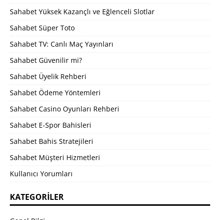
Sahabet Yüksek Kazançlı ve Eğlenceli Slotlar
Sahabet Süper Toto
Sahabet TV: Canlı Maç Yayınları
Sahabet Güvenilir mi?
Sahabet Üyelik Rehberi
Sahabet Ödeme Yöntemleri
Sahabet Casino Oyunları Rehberi
Sahabet E-Spor Bahisleri
Sahabet Bahis Stratejileri
Sahabet Müşteri Hizmetleri
Kullanıcı Yorumları
KATEGORILER