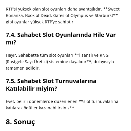
RTP’si yüksek olan slot oyunları daha avantajlıdır. **Sweet
Bonanza, Book of Dead, Gates of Olympus ve Starburst**
gibi oyunlar yüksek RTP’ye sahiptir.
7.4. Sahabet Slot Oyunlarında Hile Var
mı?
Hayır, Sahabet’te tüm slot oyunları **lisanslı ve RNG
(Rastgele Sayı Üretici) sistemine dayalıdır**, dolayısıyla
tamamen adildir.
7.5. Sahabet Slot Turnuvalarına
Katılabilir miyim?
Evet, belirli dönemlerde düzenlenen **slot turnuvalarına
katılarak ödüller kazanabilirsiniz**.
8. Sonuç