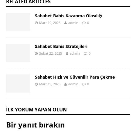
RELATED ARTICLES
Sahabet Bahis Kazanma Olasılığı
Mart 19, 2025
admin
0
Sahabet Bahis Stratejileri
Şubat 22, 2025
admin
0
Sahabet Hızlı ve Güvenilir Para Çekme
Mart 19, 2025
admin
0
İLK YORUM YAPAN OLUN
Bir yanıt bırakın