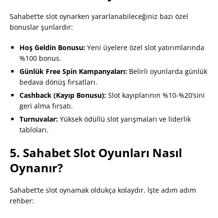
Sahabet’te slot oynarken yararlanabileceğiniz bazı özel
bonuslar şunlardır:
Hoş Geldin Bonusu:
Yeni üyelere özel slot yatırımlarında
%100 bonus.
Günlük Free Spin Kampanyaları:
Belirli oyunlarda günlük
bedava dönüş fırsatları.
Cashback (Kayıp Bonusu):
Slot kayıplarının %10-%20’sini
geri alma fırsatı.
Turnuvalar:
Yüksek ödüllü slot yarışmaları ve liderlik
tabloları.
5. Sahabet Slot Oyunları Nasıl
Oynanır?
Sahabet’te slot oynamak oldukça kolaydır. İşte adım adım
rehber: