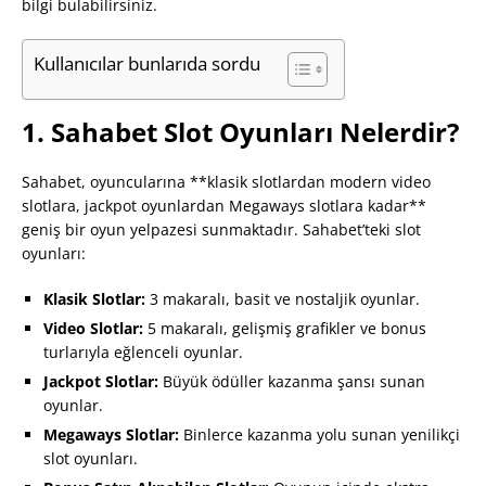
bilgi bulabilirsiniz.
Kullanıcılar bunlarıda sordu
1. Sahabet Slot Oyunları Nelerdir?
Sahabet, oyuncularına **klasik slotlardan modern video
slotlara, jackpot oyunlardan Megaways slotlara kadar**
geniş bir oyun yelpazesi sunmaktadır. Sahabet’teki slot
oyunları:
Klasik Slotlar:
3 makaralı, basit ve nostaljik oyunlar.
Video Slotlar:
5 makaralı, gelişmiş grafikler ve bonus
turlarıyla eğlenceli oyunlar.
Jackpot Slotlar:
Büyük ödüller kazanma şansı sunan
oyunlar.
Megaways Slotlar:
Binlerce kazanma yolu sunan yenilikçi
slot oyunları.