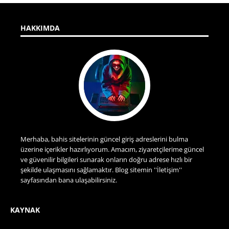
HAKKIMDA
Merhaba, bahis sitelerinin güncel giriş adreslerini bulma
üzerine içerikler hazırlıyorum. Amacım, ziyaretçilerime güncel
ve güvenilir bilgileri sunarak onların doğru adrese hızlı bir
şekilde ulaşmasını sağlamaktır. Blog sitemin ''İletişim''
sayfasından bana ulaşabilirsiniz.
KAYNAK